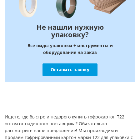
Не нашли нужную
упаковку?
Все виды упаковки + инструменты и
оборудование на заказ
Оставить заявку
Ищете, где быстро и недорого купить гофрокартон Т22
оптом от надежного поставщика? Обязательно
рассмотрите наше предложение! Мы производим и
продаем гофрированный картон марки Т22 для упаковки с