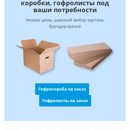
коробки, гофролисты под
ваши потребности
Низкие цены, широкий выбор картона,
брендирование
Гофрокороба на заказ
Гофролисты на заказ