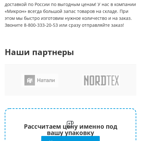
доставкой по России по выгодным ценам! У нас в компании
«Микрон» всегда большой запас товаров на складе. При
этом мы быстро изготовим нужное количество и на заказ.
Звоните 8-800-333-20-53 или сразу отправляйте заказ!
Наши партнеры
Рассчитаем цену именно под
вашу упаковку