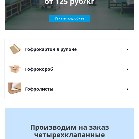
Гофрокартон в рулоне
Гофрокороб
Гофролисты
Производим на заказ
четырехклапанные