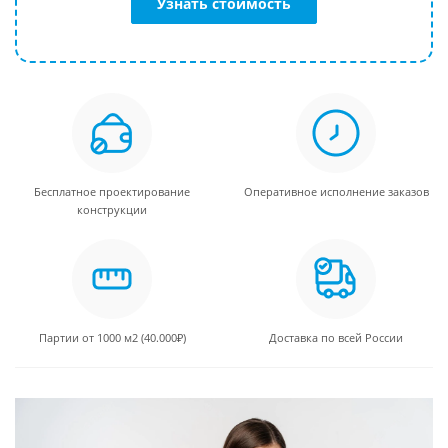
Узнать стоимость
Бесплатное проектирование
Оперативное исполнение заказов
конструкции
Партии от 1000 м2 (40.000₽)
Доставка по всей России