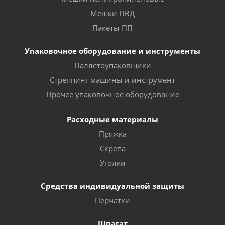
Мешки ПВД
Пакеты ПП
Упаковочное оборудование и инструменты
Паллетоупаковщики
Стреппинг машины и инструмент
Прочее упаковочное оборудование
Расходные материалы
Пряжка
Скрепа
Уголки
Средства индивидуальной защиты
Перчатки
Шпагат