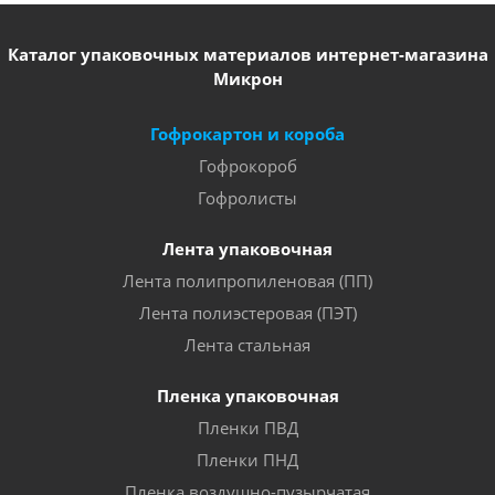
Каталог упаковочных материалов интернет-магазина
Микрон
Гофрокартон и короба
Гофрокороб
Гофролисты
Лента упаковочная
Лента полипропиленовая (ПП)
Лента полиэстеровая (ПЭТ)
Лента стальная
Пленка упаковочная
Пленки ПВД
Пленки ПНД
Пленка воздушно-пузырчатая