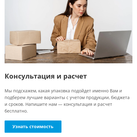
Консультация и расчет
Мы подскажем, какая упаковка подойдет именно Вам и
подберем лучшие варианты с учетом продукции, бюджета
и сроков. Напишите нам — консультация и расчет
бесплатно.
Узнать стоимость