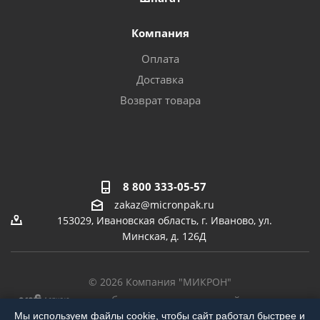
Компания
Оплата
Доставка
Возврат товара
8 800 333-05-57
zakaz@micronpak.ru
153029, Ивановская область, г. Иваново, ул.
Минская, д. 126Д
© 2026 Компания "МИКРОН"
-
разработка,
продвижение сайта,
реклама
Мы используем файлы cookie, чтобы сайт работал быстрее и