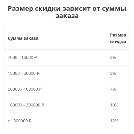
Размер скидки зависит от суммы
заказа
Размер
Сумма заказа
скидки
7000 - 15000 ₽
3%
15000 - 50000 ₽
5%
50000 - 100000 ₽
7%
100000 - 300000 ₽
10%
от 300000 ₽
12%