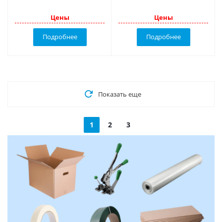
Цены
Цены
Подробнее
Подробнее
Показать еще
1
2
3