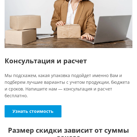
Консультация и расчет
Мы подскажем, какая упаковка подойдет именно Вам и
подберем лучшие варианты с учетом продукции, бюджета
и сроков. Напишите нам — консультация и расчет
бесплатно.
Узнать стоимость
Размер скидки зависит от суммы