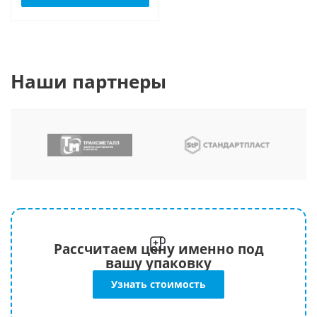
Наши партнеры
Рассчитаем цену именно под
вашу упаковку
Узнать стоимость