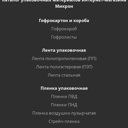
Микрон
Гофрокартон и короба
Гофрокороб
Гофролисты
Лента упаковочная
Лента полипропиленовая (ПП)
Лента полиэстеровая (ПЭТ)
Лента стальная
Пленка упаковочная
Пленки ПВД
Пленки ПНД
Пленка воздушно-пузырчатая
Стрейч пленка