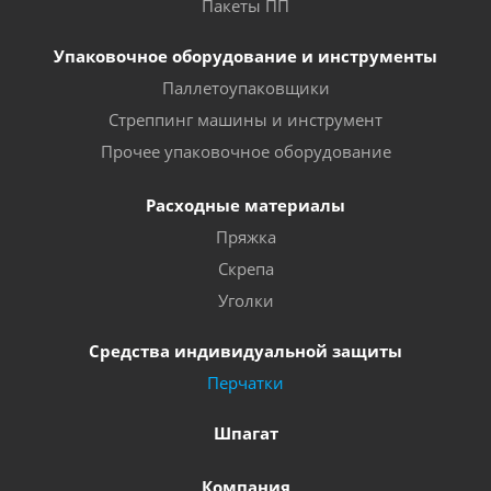
Пакеты ПП
Упаковочное оборудование и инструменты
Паллетоупаковщики
Стреппинг машины и инструмент
Прочее упаковочное оборудование
Расходные материалы
Пряжка
Скрепа
Уголки
Средства индивидуальной защиты
Перчатки
Шпагат
Компания