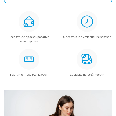
Бесплатное проектирование
Оперативное исполнение заказов
конструкции
Партии от 1000 м2 (40.000₽)
Доставка по всей России