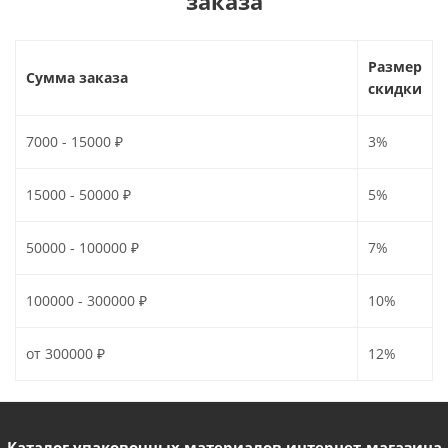
заказа
Размер
Сумма заказа
скидки
7000 - 15000 ₽
3%
15000 - 50000 ₽
5%
50000 - 100000 ₽
7%
100000 - 300000 ₽
10%
от 300000 ₽
12%
Каталог упаковочных материалов интернет-магазина