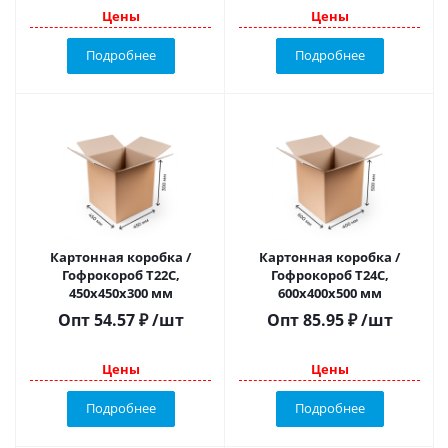
Цены
Цены
Подробнее
Подробнее
Картонная коробка /
Картонная коробка /
Гофрокороб Т22С,
Гофрокороб Т24С,
450х450х300 мм
600х400х500 мм
Опт
54.57
₽
/шт
Опт
85.95
₽
/шт
Цены
Цены
Подробнее
Подробнее