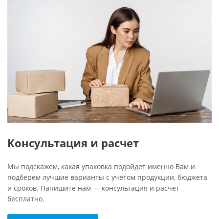
Консультация и расчет
Мы подскажем, какая упаковка подойдет именно Вам и
подберем лучшие варианты с учетом продукции, бюджета
и сроков. Напишите нам — консультация и расчет
бесплатно.