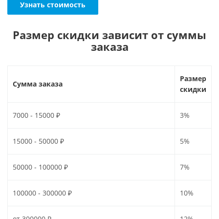
Узнать стоимость
Размер скидки зависит от суммы
заказа
Размер
Сумма заказа
скидки
7000 - 15000 ₽
3%
15000 - 50000 ₽
5%
50000 - 100000 ₽
7%
100000 - 300000 ₽
10%
от 300000 ₽
12%