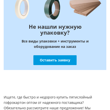
Не нашли нужную
упаковку?
Все виды упаковки + инструменты и
оборудование на заказ
Оставить заявку
Ищете, где быстро и недорого купить пятислойный
гофрокартон оптом от надежного поставщика?
Обязательно рассмотрите наше предложение! Мы