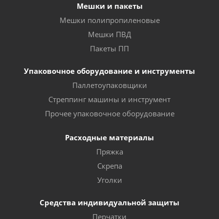
Мешки и пакеты
Мешки полипропиленовые
Мешки ПВД
Пакеты ПП
Упаковочное оборудование и инструменты
Паллетоупаковщики
Стреппинг машины и инструмент
Прочее упаковочное оборудование
Расходные материалы
Пряжка
Скрепа
Уголки
Средства индивидуальной защиты
Перчатки