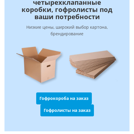
четырехклапанные
коробки, гофролисты под
ваши потребности
Низкие цены, широкий выбор картона,
брендирование
Гофрокороба на заказ
Гофролисты на заказ