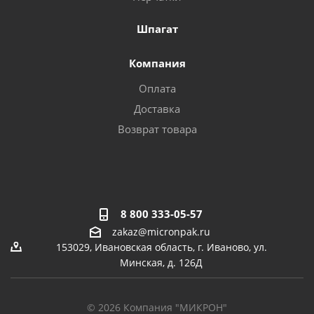
Шпагат
Компания
Оплата
Доставка
Возврат товара
8 800 333-05-57
zakaz@micronpak.ru
153029, Ивановская область, г. Иваново, ул.
Минская, д. 126Д
© 2026 Компания "МИКРОН"