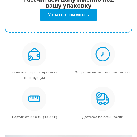
вашу упаковку
Узнать стоимость
Бесплатное проектирование
Оперативное исполнение заказов
конструкции
Партии от 1000 м2 (40.000₽)
Доставка по всей России