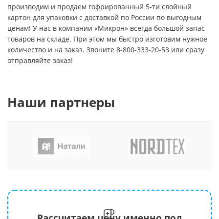
производим и продаем гофрированный 5-ти слойный
картон для упаковки с доставкой по России по выгодным
ценам! У нас в компании «Микрон» всегда большой запас
товаров на складе. При этом мы быстро изготовим нужное
количество и на заказ. Звоните 8-800-333-20-53 или сразу
отправляйте заказ!
Наши партнеры
Рассчитаем цену именно под