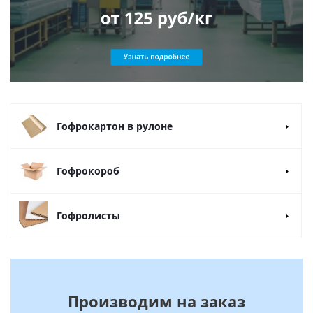
Гофрокартон в рулоне
Гофрокороб
Гофролисты
Производим на заказ