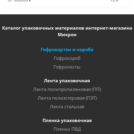
Каталог упаковочных материалов интернет-магазина
Микрон
Гофрокартон и короба
Гофрокороб
Гофролисты
Лента упаковочная
Лента полипропиленовая (ПП)
Лента полиэстеровая (ПЭТ)
Лента стальная
Пленка упаковочная
Пленки ПВД