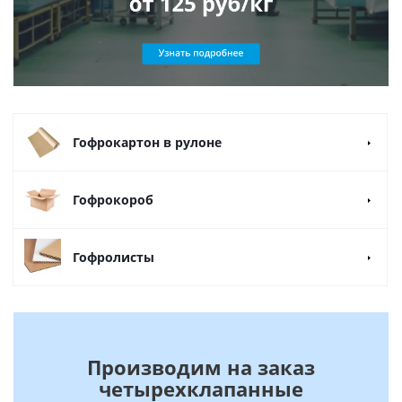
Гофрокартон в рулоне
Гофрокороб
Гофролисты
Производим на заказ
четырехклапанные