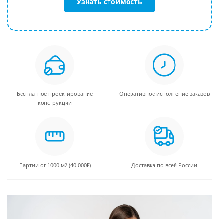
Узнать стоимость
Бесплатное проектирование
Оперативное исполнение заказов
конструкции
Партии от 1000 м2 (40.000₽)
Доставка по всей России