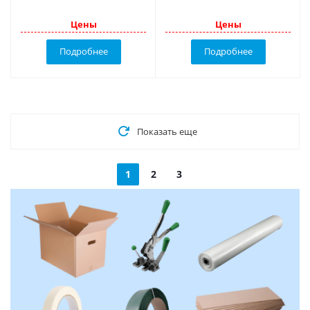
Цены
Цены
Подробнее
Подробнее
Показать еще
1
2
3