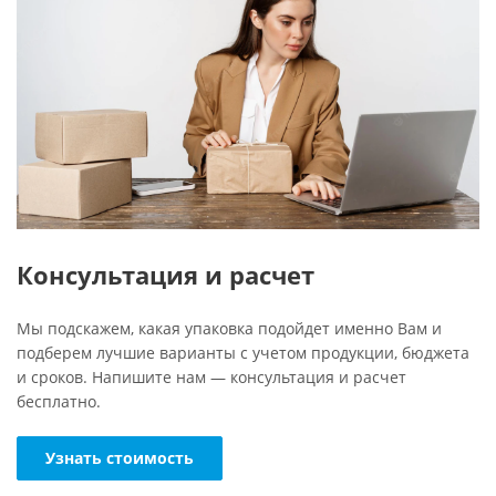
Консультация и расчет
Мы подскажем, какая упаковка подойдет именно Вам и
подберем лучшие варианты с учетом продукции, бюджета
и сроков. Напишите нам — консультация и расчет
бесплатно.
Узнать стоимость