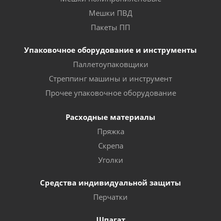
Мешки ПВД
Пакеты ПП
Упаковочное оборудование и инструменты
Паллетоупаковщики
Стреппинг машины и инструмент
Прочее упаковочное оборудование
Расходные материалы
Пряжка
Скрепа
Уголки
Средства индивидуальной защиты
Перчатки
Шпагат