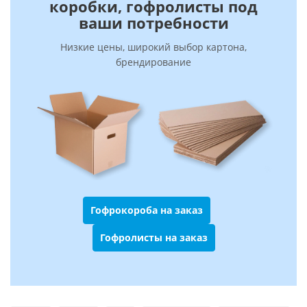
коробки, гофролисты под
ваши потребности
Низкие цены, широкий выбор картона,
брендирование
Гофрокороба на заказ
Гофролисты на заказ