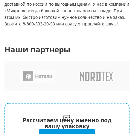
доставкой по России по выгодным ценам! У нас в компании
«Микрон» всегда большой запас товаров на складе. При
этом мы быстро изготовим нужное количество и на заказ.
Звоните 8-800-333-20-53 или сразу отправляйте заказ!
Наши партнеры
Рассчитаем цену именно под
вашу упаковку