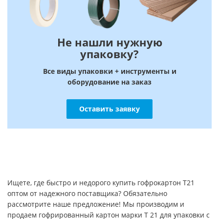
Не нашли нужную
упаковку?
Все виды упаковки + инструменты и
оборудование на заказ
Оставить заявку
Ищете, где быстро и недорого купить гофрокартон Т21
оптом от надежного поставщика? Обязательно
рассмотрите наше предложение! Мы производим и
продаем гофрированный картон марки Т 21 для упаковки с