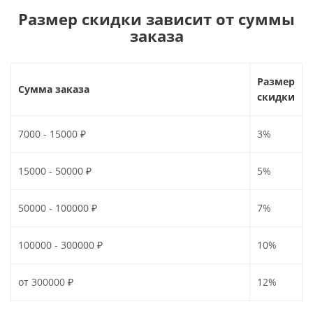
Размер скидки зависит от суммы
заказа
Размер
Сумма заказа
скидки
7000 - 15000 ₽
3%
15000 - 50000 ₽
5%
50000 - 100000 ₽
7%
100000 - 300000 ₽
10%
от 300000 ₽
12%