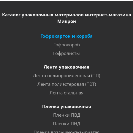
Каталог упаковочных материалов интернет-магазина
Микрон
Гофрокартон и короба
Гофрокороб
Гофролисты
Лента упаковочная
Лента полипропиленовая (ПП)
Лента полиэстеровая (ПЭТ)
Лента стальная
Пленка упаковочная
Пленки ПВД
Пленки ПНД
Пленка воздушно-пузырчатая