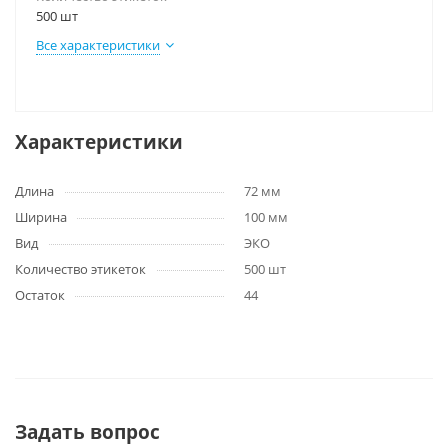
500 шт
Все характеристики
Характеристики
Длина
72 мм
Ширина
100 мм
Вид
ЭКО
Количество этикеток
500 шт
Остаток
44
Задать вопрос