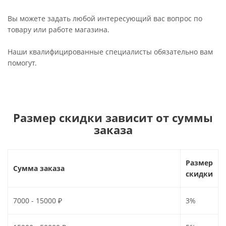
Вы можете задать любой интересующий вас вопрос по
товару или работе магазина.
Наши квалифицированные специалисты обязательно вам
помогут.
Размер скидки зависит от суммы
заказа
Размер
Сумма заказа
скидки
7000 - 15000 ₽
3%