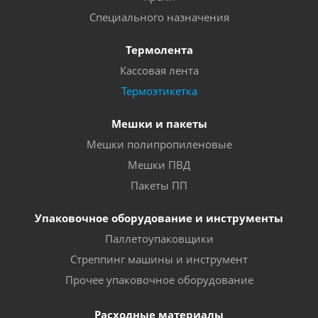
Специального назначения
Термолента
Кассовая лента
Термоэтикетка
Мешки и пакеты
Мешки полипропиленовые
Мешки ПВД
Пакеты ПП
Упаковочное оборудование и инструменты
Паллетоупаковщики
Стреппинг машины и инструмент
Прочее упаковочное оборудование
Расходные материалы