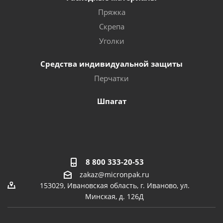
Пряжка
Скрепа
Уголки
Средства индивидуальной защиты
Перчатки
Шпагат
8 800 333-20-53
zakaz@micronpak.ru
153029, Ивановская область, г. Иваново, ул.
Минская, д. 126Д