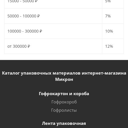
15000 - 50000 ₽
5%
50000 - 100000 ₽
7%
100000 - 300000 ₽
10%
от 300000 ₽
12%
Каталог упаковочных материалов интернет-магазина
Микрон
Гофрокартон и короба
Гофрокороб
Гофролисты
Лента упаковочная