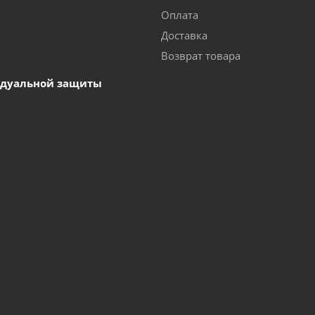
Оплата
Доставка
Возврат товара
идуальной защиты