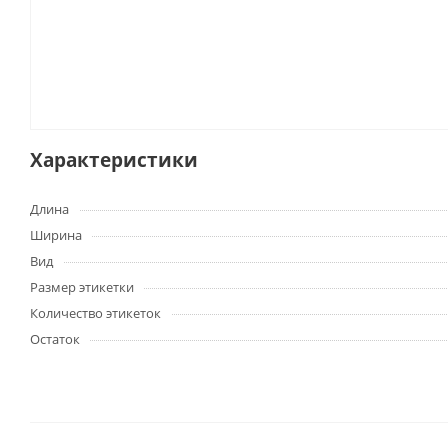
Характеристики
Длина
Ширина
Вид
Размер этикетки
Количество этикеток
Остаток