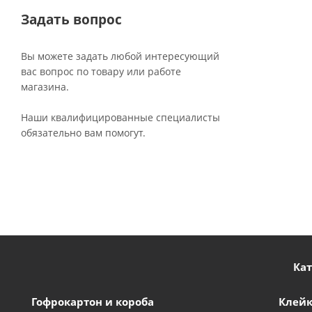
Задать вопрос
Вы можете задать любой интересующий
вас вопрос по товару или работе
магазина.
Наши квалифицированные специалисты
обязательно вам помогут.
Ка
Гофрокартон и короба
Клейк