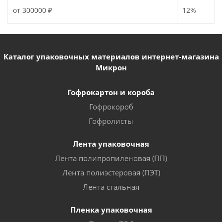
от 300000 ₽
12%
Каталог упаковочных материалов интернет-магазина
Микрон
Гофрокартон и короба
Гофрокороб
Гофролисты
Лента упаковочная
Лента полипропиленовая (ПП)
Лента полиэстеровая (ПЭТ)
Лента стальная
Пленка упаковочная