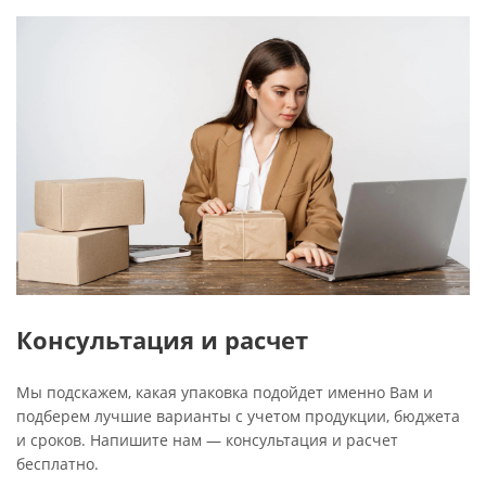
Консультация и расчет
Мы подскажем, какая упаковка подойдет именно Вам и
подберем лучшие варианты с учетом продукции, бюджета
и сроков. Напишите нам — консультация и расчет
бесплатно.