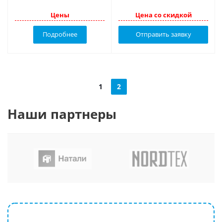
Цены
Цена со скидкой
Подробнее
Отправить заявку
1
2
Наши партнеры