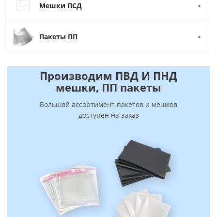
Мешки ПСД
Пакеты ПП
Производим ПВД И ПНД
мешки, ПП пакеты
Большой ассортимент пакетов и мешков
доступен на заказ