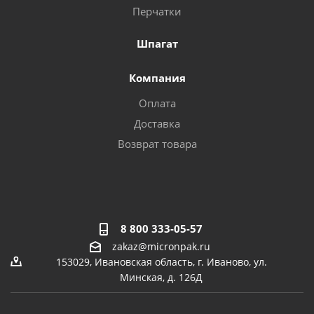
Перчатки
Шпагат
Компания
Оплата
Доставка
Возврат товара
8 800 333-05-57
zakaz@micronpak.ru
153029, Ивановская область, г. Иваново, ул.
Минская, д. 126Д