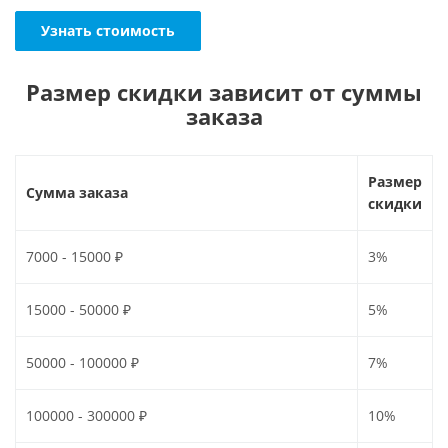
Узнать стоимость
Размер скидки зависит от суммы
заказа
Размер
Сумма заказа
скидки
7000 - 15000 ₽
3%
15000 - 50000 ₽
5%
50000 - 100000 ₽
7%
100000 - 300000 ₽
10%