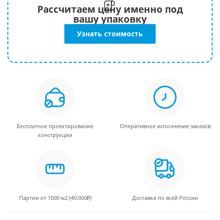
Рассчитаем цену именно под
вашу упаковку
Узнать стоимость
Бесплатное проектирование
Оперативное исполнение заказов
конструкции
Партии от 1000 м2 (40.000₽)
Доставка по всей России