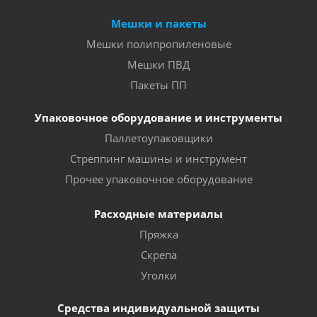
Мешки и пакеты
Мешки полипропиленовые
Мешки ПВД
Пакеты ПП
Упаковочное оборудование и инструменты
Паллетоупаковщики
Стреппинг машины и инструмент
Прочее упаковочное оборудование
Расходные материалы
Пряжка
Скрепа
Уголки
Средства индивидуальной защиты