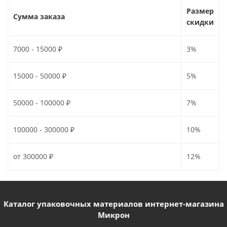
Размер
Сумма заказа
скидки
7000 - 15000 ₽
3%
15000 - 50000 ₽
5%
50000 - 100000 ₽
7%
100000 - 300000 ₽
10%
от 300000 ₽
12%
Каталог упаковочных материалов интернет-магазина
Микрон