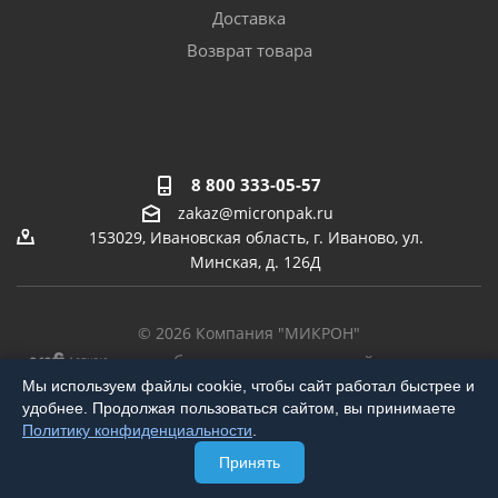
Доставка
Возврат товара
8 800 333-05-57
zakaz@micronpak.ru
153029, Ивановская область, г. Иваново, ул.
Минская, д. 126Д
© 2026 Компания "МИКРОН"
-
разработка,
продвижение сайта,
реклама
Мы используем файлы cookie, чтобы сайт работал быстрее и
удобнее. Продолжая пользоваться сайтом, вы принимаете
Политику конфиденциальности
.
Принять