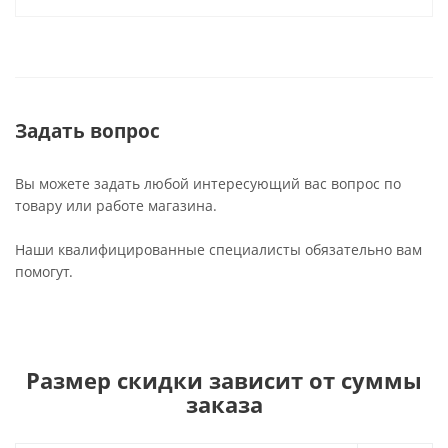
Задать вопрос
Вы можете задать любой интересующий вас вопрос по
товару или работе магазина.
Наши квалифицированные специалисты обязательно вам
помогут.
Размер скидки зависит от суммы
заказа