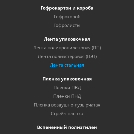
Гофрокартон и короба
Гофрокороб
Гофролисты
Лента упаковочная
Лента полипропиленовая (ПП)
Лента полиэстеровая (ПЭТ)
Лента стальная
Пленка упаковочная
Пленки ПВД
Пленки ПНД
Пленка воздушно-пузырчатая
Стрейч пленка
Вспененный полиэтилен