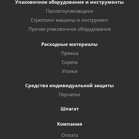
Упаковочное оборудование и инструменты
Паллетоупаковщики
Стреппинг машины и инструмент
Прочее упаковочное оборудование
Расходные материалы
Пряжка
Скрепа
Уголки
Средства индивидуальной защиты
Перчатки
Шпагат
Компания
Оплата