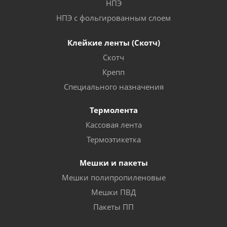
НПЭ
НПЭ с фольгированным слоем
Клейкие ленты (Скотч)
Скотч
Крепп
Специального назначения
Термолента
Кассовая лента
Термоэтикетка
Мешки и пакеты
Мешки полипропиленовые
Мешки ПВД
Пакеты ПП