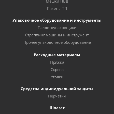
Мешки ПВД
Пакеты ПП
Упаковочное оборудование и инструменты
Паллетоупаковщики
Стреппинг машины и инструмент
Прочее упаковочное оборудование
Расходные материалы
Пряжка
Скрепа
Уголки
Средства индивидуальной защиты
Перчатки
Шпагат