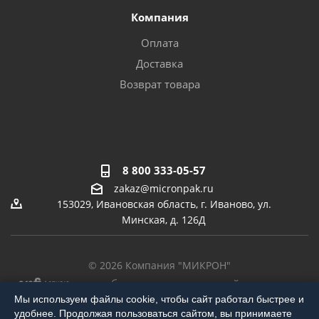
Компания
Оплата
Доставка
Возврат товара
8 800 333-05-57
zakaz@micronpak.ru
153029, Ивановская область, г. Иваново, ул.
Минская, д. 126Д
© 2026 Компания "МИКРОН"
-
разработка,
продвижение сайта,
реклама
Мы используем файлы cookie, чтобы сайт работал быстрее и
удобнее. Продолжая пользоваться сайтом, вы принимаете