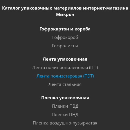
Каталог упаковочных материалов интернет-магазина
Микрон
Гофрокартон и короба
Гофрокороб
Гофролисты
Лента упаковочная
Лента полипропиленовая (ПП)
Лента полиэстеровая (ПЭТ)
Лента стальная
Пленка упаковочная
Пленки ПВД
Пленки ПНД
Пленка воздушно-пузырчатая