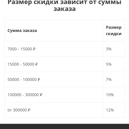
Размер скидки зависит от суммы
заказа
Размер
Сумма заказа
скидки
7000 - 15000 ₽
3%
15000 - 50000 ₽
5%
50000 - 100000 ₽
7%
100000 - 300000 ₽
10%
от 300000 ₽
12%