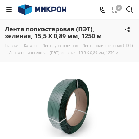
0
Лента полиэстеровая (ПЭТ),
зеленая, 15,5 Х 0,89 мм, 1250 м
Главная
-
Каталог
-
Лента упаковочная
-
Лента полиэстеровая (ПЭТ)
-
Лента полиэстеровая (ПЭТ), зеленая, 15,5 Х 0,89 мм, 1250 м