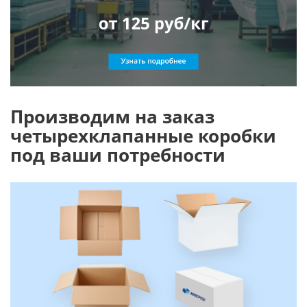
Производим на заказ
четырехклапанные коробки
под ваши потребности