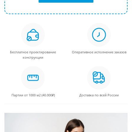
Бесплатное проектирование
Оперативное исполнение заказов
конструкции
Партии от 1000 м2 (40.000₽)
Доставка по всей России