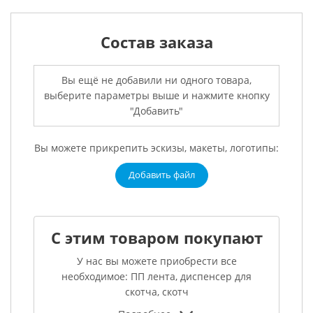
Состав заказа
Вы ещё не добавили ни одного товара,
выберите параметры выше и нажмите кнопку
"Добавить"
Вы можете прикрепить эскизы, макеты, логотипы:
Добавить файл
С этим товаром покупают
У нас вы можете приобрести все
необходимое: ПП лента, диспенсер для
скотча, скотч