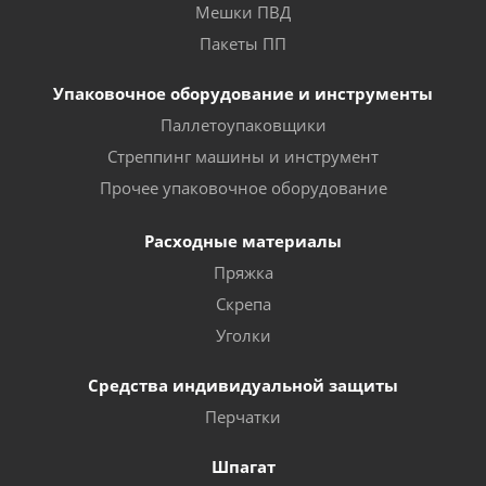
Мешки ПВД
Пакеты ПП
Упаковочное оборудование и инструменты
Паллетоупаковщики
Стреппинг машины и инструмент
Прочее упаковочное оборудование
Расходные материалы
Пряжка
Скрепа
Уголки
Средства индивидуальной защиты
Перчатки
Шпагат