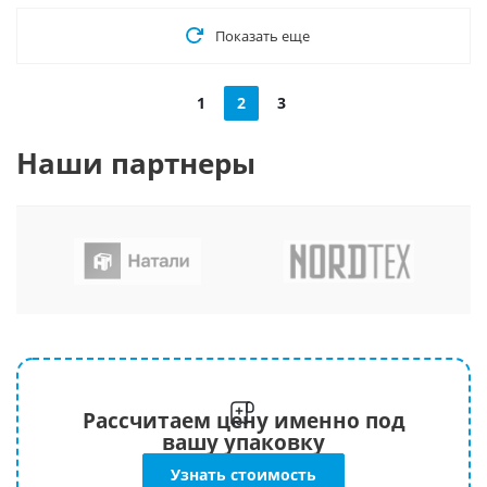
Показать еще
1
2
3
Наши партнеры
Рассчитаем цену именно под
вашу упаковку
Узнать стоимость