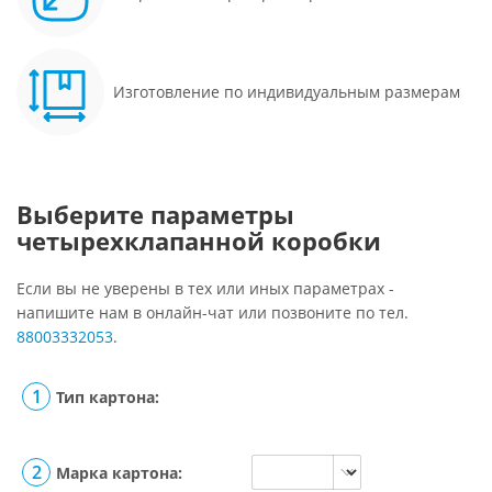
Изготовление по индивидуальным размерам
Выберите параметры
четырехклапанной коробки
Если вы не уверены в тех или иных параметрах -
напишите нам в онлайн-чат или позвоните по тел.
88003332053
.
Тип картона:
Марка картона: