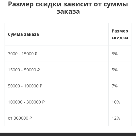
Размер скидки зависит от суммы
заказа
Размер
Сумма заказа
скидки
7000 - 15000 ₽
3%
15000 - 50000 ₽
5%
50000 - 100000 ₽
7%
100000 - 300000 ₽
10%
от 300000 ₽
12%