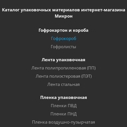
Каталог упаковочных материалов интернет-магазина
Микрон
Гофрокартон и короба
Гофрокороб
Гофролисты
Лента упаковочная
Лента полипропиленовая (ПП)
Лента полиэстеровая (ПЭТ)
Лента стальная
Пленка упаковочная
Пленки ПВД
Пленки ПНД
Пленка воздушно-пузырчатая