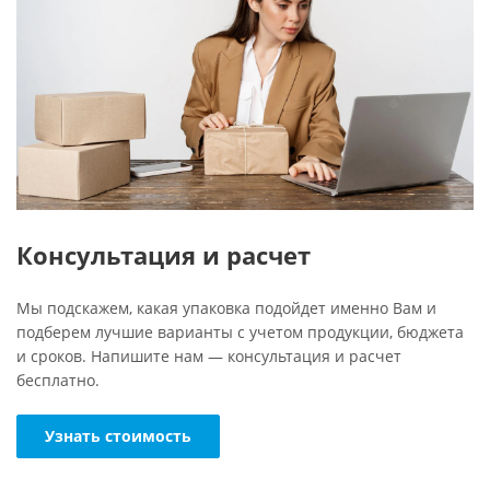
Консультация и расчет
Мы подскажем, какая упаковка подойдет именно Вам и
подберем лучшие варианты с учетом продукции, бюджета
и сроков. Напишите нам — консультация и расчет
бесплатно.
Узнать стоимость