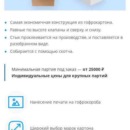
Самая экономичная конструкция из гофрокартона.
Равные по высоте клапаны и сверху, и снизу.
Стык проклеивается на производстве, и поставляется в
разобранном виде.
Собирается с помощью скотча.
Минимальная партия под заказ —
от 25000 ₽
Индивидуальные цены для крупных партий
Нанесение печати на гофрокороба
Широкий выбор марок картона